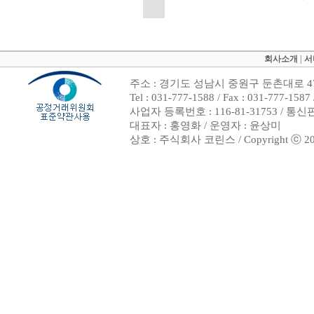
회사소개
|
서
주소 : 경기도 성남시 중원구 둔촌대로 47
Tel : 031-777-1588 / Fax : 031-7
사업자 등록번호 : 116-81-31753 / 통
대표자 : 홍영화 / 운영자 : 윤상미
상호 : 주식회사 코린스 / Copyright ⓒ 2002. 