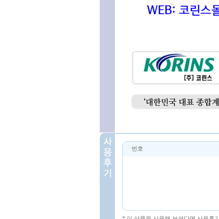
번호
* 이 상품을 사용해 보셨다면 사용후