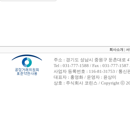
회사소개
|
서
주소 : 경기도 성남시 중원구 둔촌대로 47
Tel : 031-777-1588 / Fax : 031-7
사업자 등록번호 : 116-81-31753 / 통
대표자 : 홍영화 / 운영자 : 윤상미
상호 : 주식회사 코린스 / Copyright ⓒ 2002. 