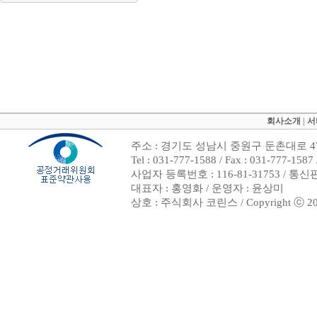
회사소개
|
서
주소 : 경기도 성남시 중원구 둔촌대로 47
Tel : 031-777-1588 / Fax : 031-7
사업자 등록번호 : 116-81-31753 / 통
대표자 : 홍영화 / 운영자 : 윤상미
상호 : 주식회사 코린스 / Copyright ⓒ 2002. 