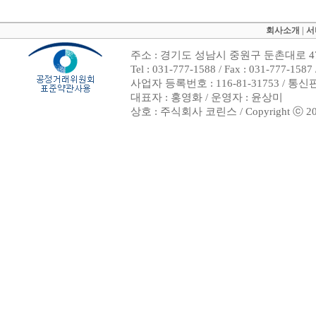
회사소개
|
서
주소 : 경기도 성남시 중원구 둔촌대로 47
Tel : 031-777-1588 / Fax : 031-7
사업자 등록번호 : 116-81-31753 / 통
대표자 : 홍영화 / 운영자 : 윤상미
상호 : 주식회사 코린스 / Copyright ⓒ 2002. 