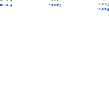
100,000원
250,000원
705,000
100,000원
250,000원
705,000