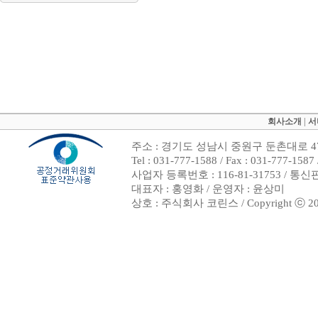
회사소개
|
서
주소 : 경기도 성남시 중원구 둔촌대로 47
Tel : 031-777-1588 / Fax : 031-7
사업자 등록번호 : 116-81-31753 / 통
대표자 : 홍영화 / 운영자 : 윤상미
상호 : 주식회사 코린스 / Copyright ⓒ 2002. 