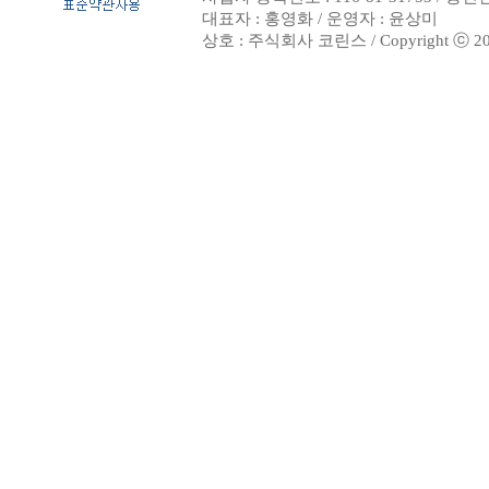
대표자 : 홍영화 / 운영자 : 윤상미
상호 : 주식회사 코린스 / Copyright ⓒ 2002. 