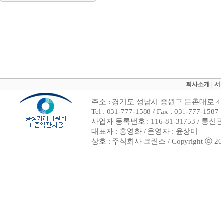
회사소개
|
서
주소 : 경기도 성남시 중원구 둔촌대로 47
Tel : 031-777-1588 / Fax : 031-7
사업자 등록번호 : 116-81-31753 / 통
대표자 : 홍영화 / 운영자 : 윤상미
상호 : 주식회사 코린스 / Copyright ⓒ 2002. 