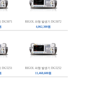
 DG5071
RIGOL 파형 발생기 DG5072
원
4,062,300원
 DG5251
RIGOL 파형 발생기 DG5252
원
11,468,600원