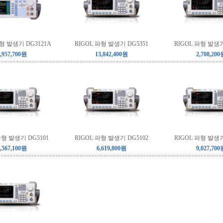
파형 발생기 DG3121A
RIGOL 파형 발생기 DG5351
RIGOL 파형 발생기
,957,700원
13,842,400원
2,708,200
파형 발생기 DG5101
RIGOL 파형 발생기 DG5102
RIGOL 파형 발생기
,567,100원
6,619,800원
9,027,700