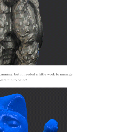
 scanning, but it needed a little work to manage
were fun to paint!