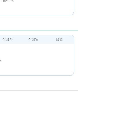
 됩니다.
작성자
작성일
답변
.