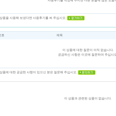
사용후기를 작성해 주시면 다른 분들께 많은 도움이
이 상품을 사용해 보셨다면 사용후기를 써 주십시오.
번호
제목
이 상품에 대한 질문이 아직 없습니다.
궁금하신 사항은 이곳에 질문하여 주십시오
이 상품에 대한 궁금한 사항이 있으신 분은 질문해 주십시오.
이 상품과 관련된 상품이 없습니다.