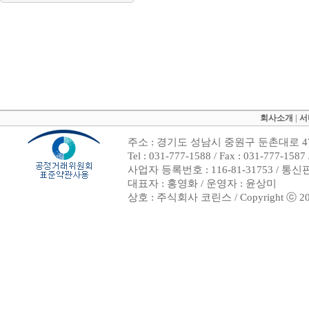
회사소개
|
서
주소 : 경기도 성남시 중원구 둔촌대로 47
Tel : 031-777-1588 / Fax : 031-7
사업자 등록번호 : 116-81-31753 / 통
대표자 : 홍영화 / 운영자 : 윤상미
상호 : 주식회사 코린스 / Copyright ⓒ 2002. 