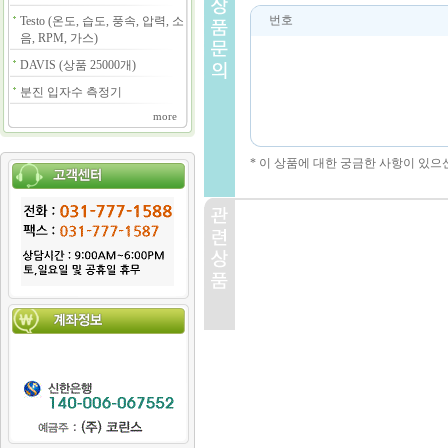
번호
Testo (온도, 습도, 풍속, 압력, 소
음, RPM, 가스)
DAVIS (상품 25000개)
분진 입자수 측정기
more
* 이 상품에 대한 궁금한 사항이 있으