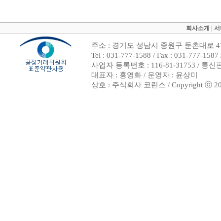
회사소개
|
서
주소 : 경기도 성남시 중원구 둔촌대로 47
Tel : 031-777-1588 / Fax : 031-7
사업자 등록번호 : 116-81-31753 / 통
대표자 : 홍영화 / 운영자 : 윤상미
상호 : 주식회사 코린스 / Copyright ⓒ 2002. 