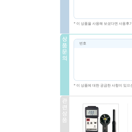
* 이 상품을 사용해 보셨다면 사용후
번호
* 이 상품에 대한 궁금한 사항이 있으