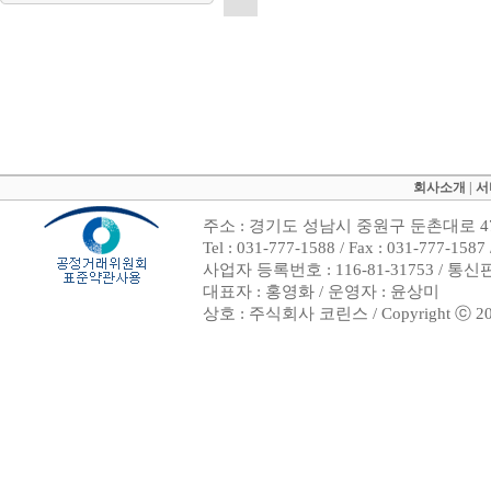
회사소개
|
서
주소 : 경기도 성남시 중원구 둔촌대로 47
Tel : 031-777-1588 / Fax : 031-7
사업자 등록번호 : 116-81-31753 / 통
대표자 : 홍영화 / 운영자 : 윤상미
상호 : 주식회사 코린스 / Copyright ⓒ 2002. 