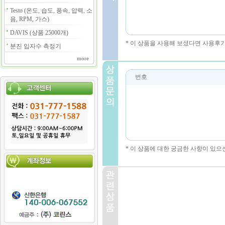
Testo (온도, 습도, 풍속, 압력, 소
음, RPM, 가스)
DAVIS (상품 25000개)
* 이 상품을 사용해 보셨다면 사용후
분진 입자수 측정기
more
번호
* 이 상품에 대한 궁금한 사항이 있으