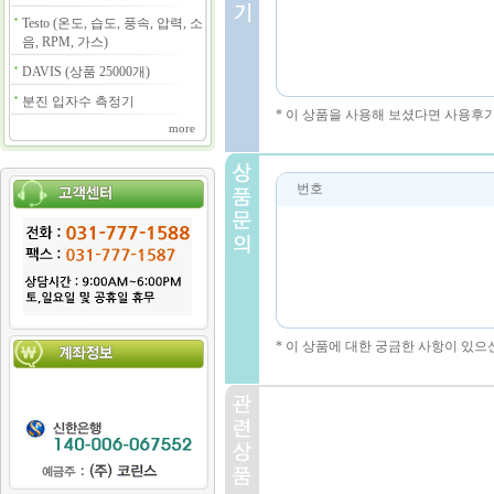
Testo (온도, 습도, 풍속, 압력, 소
음, RPM, 가스)
DAVIS (상품 25000개)
분진 입자수 측정기
* 이 상품을 사용해 보셨다면 사용후
more
번호
* 이 상품에 대한 궁금한 사항이 있으