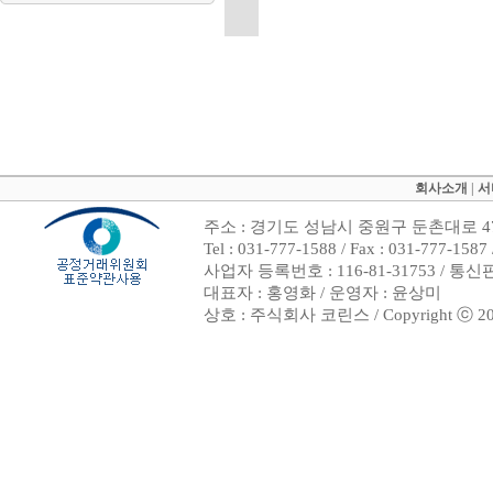
회사소개
|
서
주소 : 경기도 성남시 중원구 둔촌대로 47
Tel : 031-777-1588 / Fax : 031-7
사업자 등록번호 : 116-81-31753 / 통
대표자 : 홍영화 / 운영자 : 윤상미
상호 : 주식회사 코린스 / Copyright ⓒ 2002. 