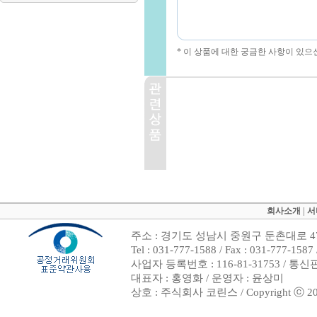
* 이 상품에 대한 궁금한 사항이 있으
회사소개
|
서
주소 : 경기도 성남시 중원구 둔촌대로 47
Tel : 031-777-1588 / Fax : 031-7
사업자 등록번호 : 116-81-31753 / 통
대표자 : 홍영화 / 운영자 : 윤상미
상호 : 주식회사 코린스 / Copyright ⓒ 2002. 