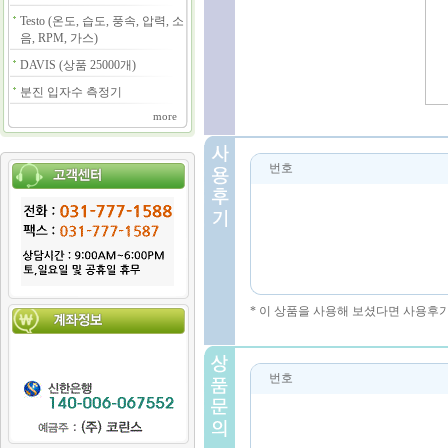
Testo (온도, 습도, 풍속, 압력, 소
음, RPM, 가스)
DAVIS (상품 25000개)
분진 입자수 측정기
more
번호
* 이 상품을 사용해 보셨다면 사용후
번호