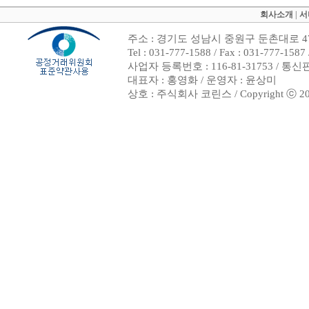
회사소개
|
서
주소 : 경기도 성남시 중원구 둔촌대로 47
Tel : 031-777-1588 / Fax : 031-7
사업자 등록번호 : 116-81-31753 / 통
대표자 : 홍영화 / 운영자 : 윤상미
상호 : 주식회사 코린스 / Copyright ⓒ 2002. 