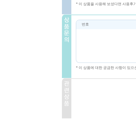
* 이 상품을 사용해 보셨다면 사용후
번호
* 이 상품에 대한 궁금한 사항이 있으