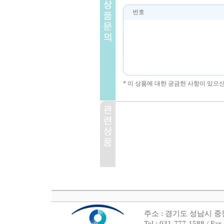
번호
* 이 상품에 대한 궁금한 사항이 있으
주소 : 경기도 성남시 중원
Tel : 031-777-1588 