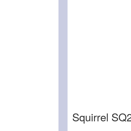
Squirrel SQ