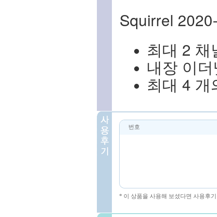
Squirrel 20
최대 2 채
내장 이더
최대 4 개
번호
* 이 상품을 사용해 보셨다면 사용후기