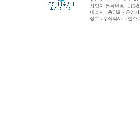
사업자 등록번호 : 116-8
대표자 : 홍영화 / 운영자
상호 : 주식회사 코린스 / Copy