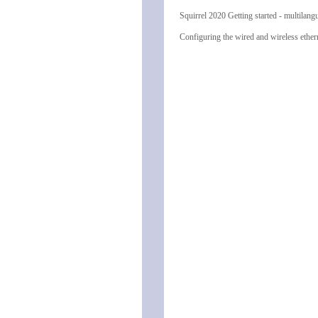
Squirrel 2020 Getting started - multilang
Configuring the wired and wireless ether