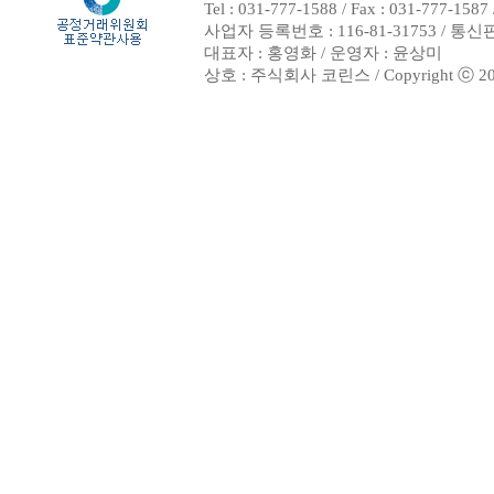
Tel : 031-777-1588 / Fax : 031-7
사업자 등록번호 : 116-81-31753 / 통
대표자 : 홍영화 / 운영자 : 윤상미
상호 : 주식회사 코린스 / Copyright ⓒ 2002. 