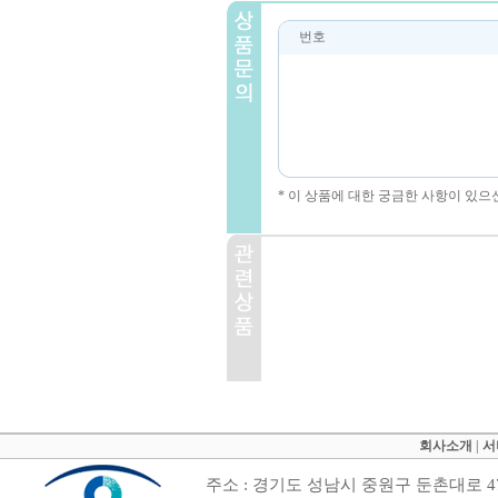
번호
* 이 상품에 대한 궁금한 사항이 있으
회사소개
|
서
주소 : 경기도 성남시 중원구 둔촌대로 47