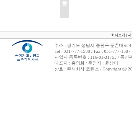
회사소개
|
서
주소 : 경기도 성남시 중원구 둔촌대로 47
Tel : 031-777-1588 / Fax : 031-7
사업자 등록번호 : 116-81-31753 / 통
대표자 : 홍영화 / 운영자 : 윤상미
상호 : 주식회사 코린스 / Copyright ⓒ 2002. 