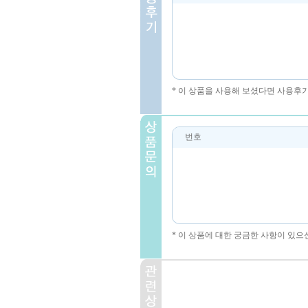
* 이 상품을 사용해 보셨다면 사용후
번호
* 이 상품에 대한 궁금한 사항이 있으