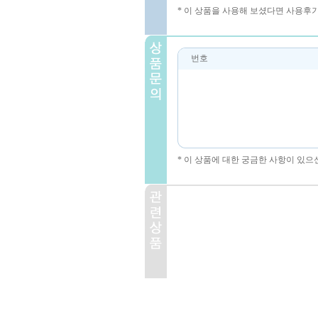
* 이 상품을 사용해 보셨다면 사용후
번호
* 이 상품에 대한 궁금한 사항이 있으