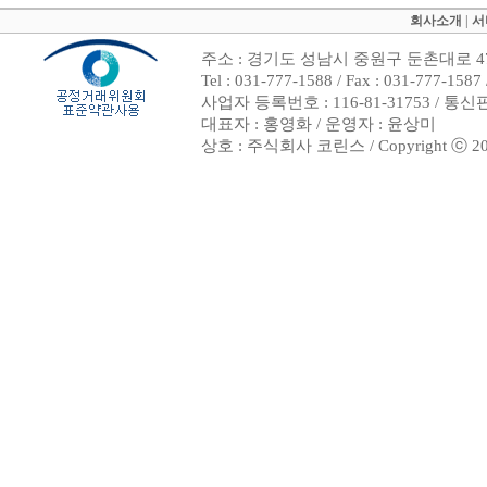
회사소개
|
서
주소 : 경기도 성남시 중원구 둔촌대로 47
Tel : 031-777-1588 / Fax : 031-7
사업자 등록번호 : 116-81-31753 / 통
대표자 : 홍영화 / 운영자 : 윤상미
상호 : 주식회사 코린스 / Copyright ⓒ 2002. 