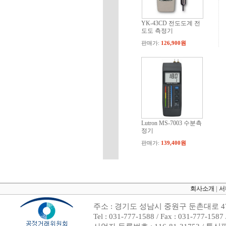
YK-43CD 전도도계 전
도도 측정기
판매가:
126,900원
Lutron MS-7003 수분측
정기
판매가:
139,400원
회사소개
|
서
주소 : 경기도 성남시 중원구 둔촌대로 47
Tel : 031-777-1588 / Fax : 031-7