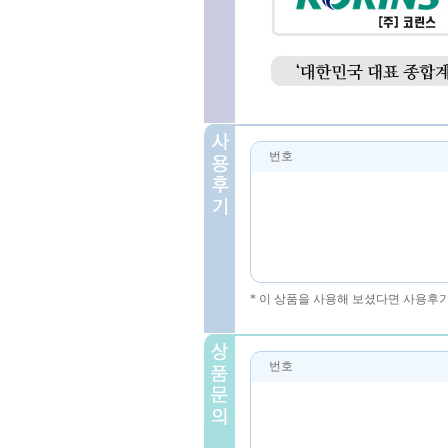
번호
* 이 상품을 사용해 보셨다면 사용후
번호