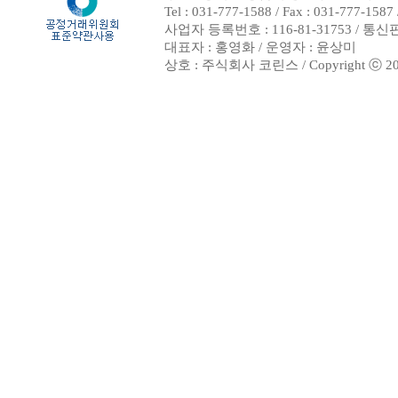
Tel : 031-777-1588 / Fax : 031-7
사업자 등록번호 : 116-81-31753 / 통
대표자 : 홍영화 / 운영자 : 윤상미
상호 : 주식회사 코린스 / Copyright ⓒ 2002. 