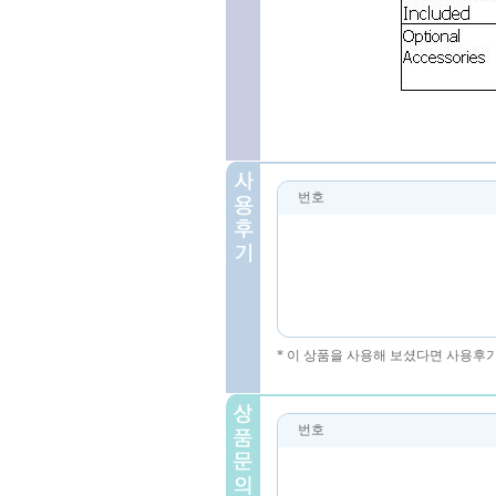
번호
* 이 상품을 사용해 보셨다면 사용후
번호