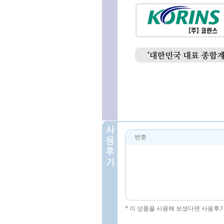
번호
* 이 상품을 사용해 보셨다면 사용후