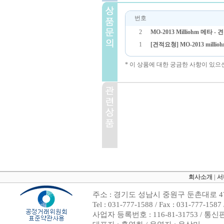
번호
2
MO-2013 Milliohm 메타 -
1
[견적요청] MO-2013 milli
* 이 상품에 대한 궁금한 사항이 있으
회사소개
|
서
주소 : 경기도 성남시 중원구 둔촌대로 47
Tel : 031-777-1588 / Fax : 031-7
사업자 등록번호 : 116-81-31753 / 통