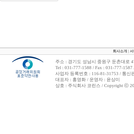
회사소개
|
서
주소 : 경기도 성남시 중원구 둔촌대로 47
Tel : 031-777-1588 / Fax : 031-7
사업자 등록번호 : 116-81-31753 / 통
대표자 : 홍영화 / 운영자 : 윤상미
상호 : 주식회사 코린스 / Copyright ⓒ 2002. 