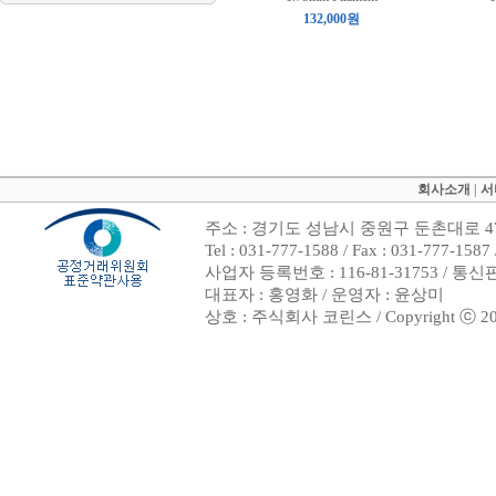
132,000원
회사소개
|
서
주소 : 경기도 성남시 중원구 둔촌대로 47
Tel : 031-777-1588 / Fax : 031-7
사업자 등록번호 : 116-81-31753 / 통
대표자 : 홍영화 / 운영자 : 윤상미
상호 : 주식회사 코린스 / Copyright ⓒ 2002. 