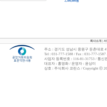
2,500,000원
회사소개
|
서
주소 : 경기도 성남시 중원구 둔촌대로 47
Tel : 031-777-1588 / Fax : 031-7
사업자 등록번호 : 116-81-31753 / 통
대표자 : 홍영화 / 운영자 : 윤상미
상호 : 주식회사 코린스 / Copyright ⓒ 2002. 