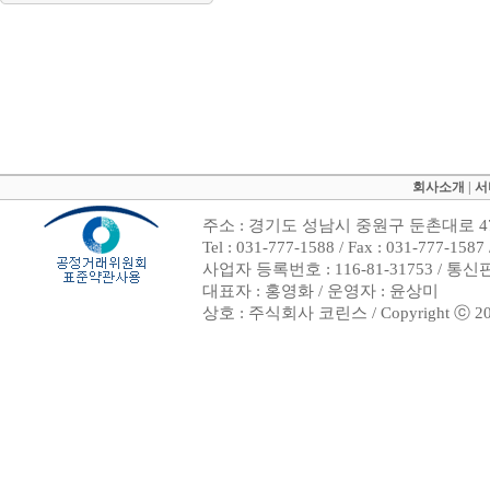
회사소개
|
서
주소 : 경기도 성남시 중원구 둔촌대로 47
Tel : 031-777-1588 / Fax : 031-7
사업자 등록번호 : 116-81-31753 / 통
대표자 : 홍영화 / 운영자 : 윤상미
상호 : 주식회사 코린스 / Copyright ⓒ 2002. 