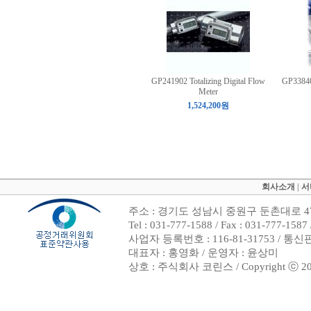
GP241902 Totalizing Digital Flow
GP33840
Meter
1,524,200원
회사소개
|
서
주소 : 경기도 성남시 중원구 둔촌대로 47
Tel : 031-777-1588 / Fax : 031-7
사업자 등록번호 : 116-81-31753 / 통
대표자 : 홍영화 / 운영자 : 윤상미
상호 : 주식회사 코린스 / Copyright ⓒ 2002. 