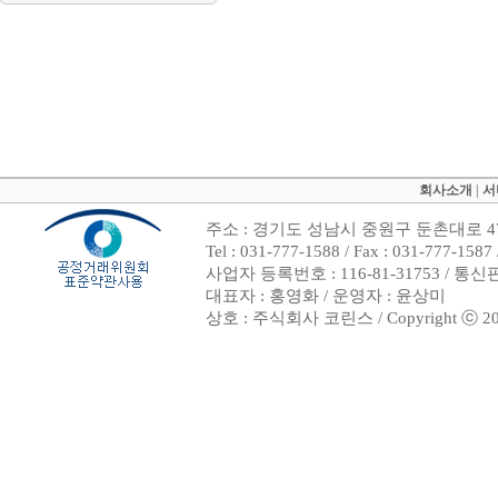
회사소개
|
서
주소 : 경기도 성남시 중원구 둔촌대로 47
Tel : 031-777-1588 / Fax : 031-7
사업자 등록번호 : 116-81-31753 / 통
대표자 : 홍영화 / 운영자 : 윤상미
상호 : 주식회사 코린스 / Copyright ⓒ 2002. 