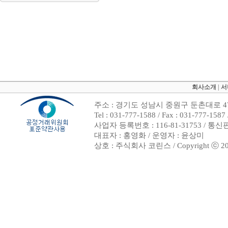
회사소개
|
서
주소 : 경기도 성남시 중원구 둔촌대로 47
Tel : 031-777-1588 / Fax : 031-7
사업자 등록번호 : 116-81-31753 / 통
대표자 : 홍영화 / 운영자 : 윤상미
상호 : 주식회사 코린스 / Copyright ⓒ 2002. 