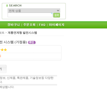
 세트
>
계통연계형 발전시스템
발전 시스템 (가정용)
의
보, 신제품, 특판제품, 기술정보등 다양한
.
 예상됩니다.