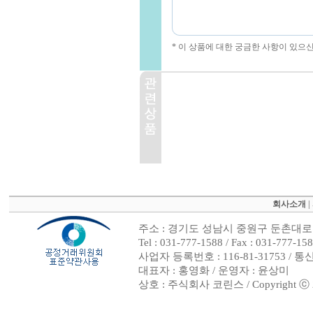
* 이 상품에 대한 궁금한 사항이 있으
회사소개
|
주소 : 경기도 성남시 중원구 둔촌대로 4
Tel : 031-777-1588 / Fax : 031
사업자 등록번호 : 116-81-31753 / 
대표자 : 홍영화 / 운영자 : 윤상미
상호 : 주식회사 코린스 / Copyright ⓒ 2002