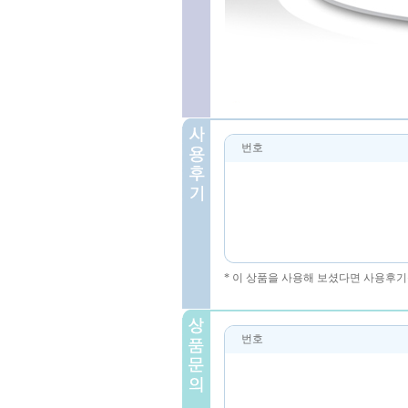
번호
* 이 상품을 사용해 보셨다면 사용후기
번호