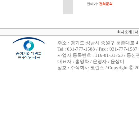
판매가:
전화문의
회사소개
|
서
주소 : 경기도 성남시 중원구 둔촌대로 47
Tel : 031-777-1588 / Fax : 031-7
사업자 등록번호 : 116-81-31753 / 통
대표자 : 홍영화 / 운영자 : 윤상미
상호 : 주식회사 코린스 / Copyright ⓒ 2002. 