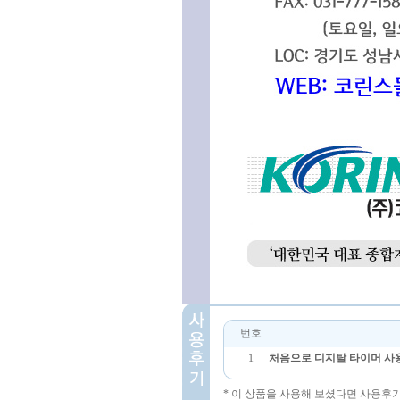
번호
1
처음으로 디지탈 타이머 사
* 이 상품을 사용해 보셨다면 사용후