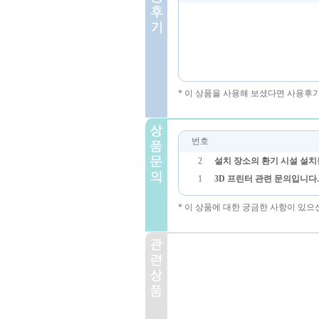
* 이 상품을 사용해 보셨다면 사용후
번호
2
설치 장소의 환기 시설 설
1
3D 프린터 관련 문의입니다.
* 이 상품에 대한 궁금한 사항이 있으