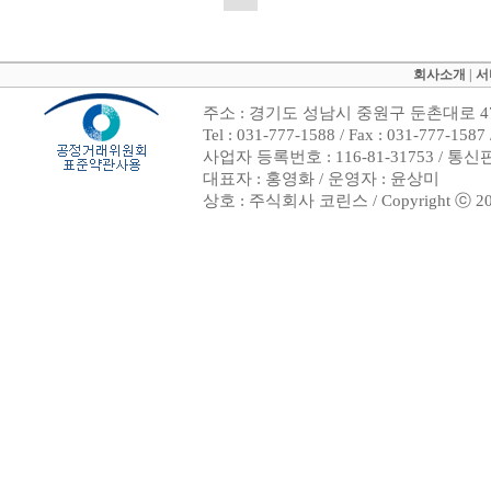
회사소개
|
서
주소 : 경기도 성남시 중원구 둔촌대로 47
Tel : 031-777-1588 / Fax : 031-7
사업자 등록번호 : 116-81-31753 / 통
대표자 : 홍영화 / 운영자 : 윤상미
상호 : 주식회사 코린스 / Copyright ⓒ 2002. 