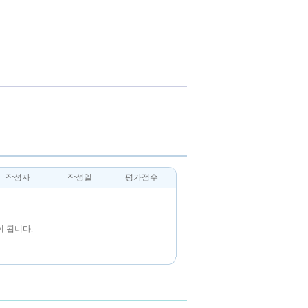
작성자
작성일
평가점수
.
 됩니다.