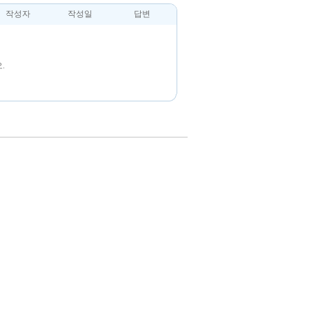
작성자
작성일
답변
.