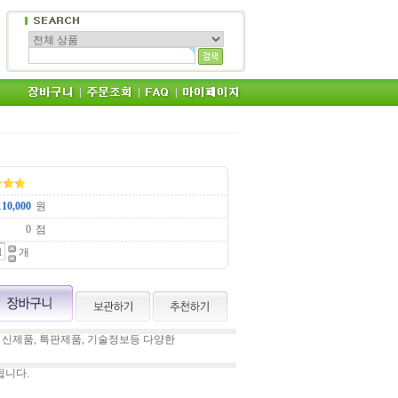
원
점
개
 신제품, 특판제품, 기술정보등 다양한
됩니다.