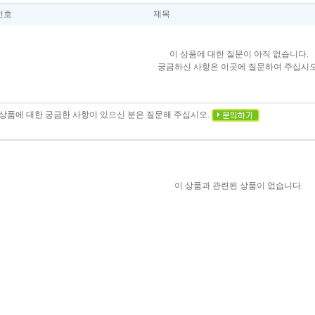
번호
제목
이 상품에 대한 질문이 아직 없습니다.
궁금하신 사항은 이곳에 질문하여 주십시오
이 상품에 대한 궁금한 사항이 있으신 분은 질문해 주십시오.
이 상품과 관련된 상품이 없습니다.