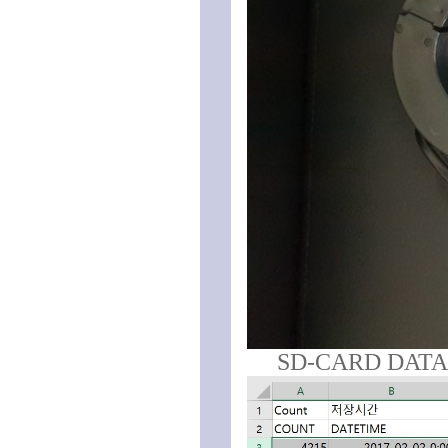
SD-CARD DATA