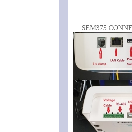
SEM375 CONNE