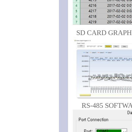
SD CARD GRAPHI
RS-485 SOFTW