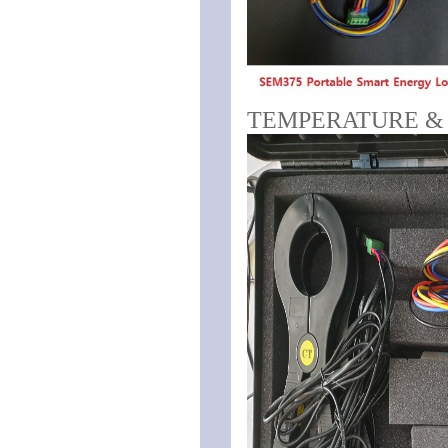
TEMPERATURE &