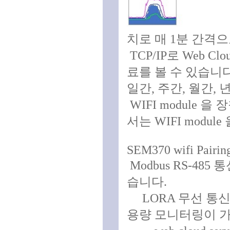
치로 매 1분 간격으
TCP/IP로 Web 
료를 볼 수 있습니다
일간, 주간, 월간, 년간
WIFI module 을
서는 WIFI module
SEM370 wifi Pairin
Modbus RS-48
습니다.
LORA 무선 통신
용량 모니터링이 가