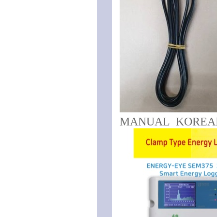
MANUAL KOREA