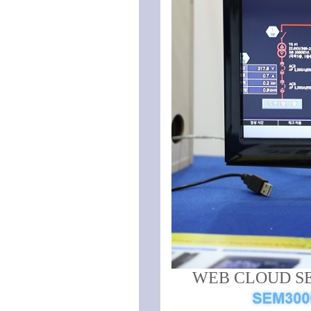
WEB CLOUD S