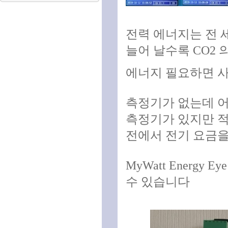
전력 에너지는 전 
늘어 날수록 CO2
에너지 필요하면 사
측정기가 없는데 어
측정기가 있지만 적
전에서 전기 요금을
MyWatt Energ
수 있습니다