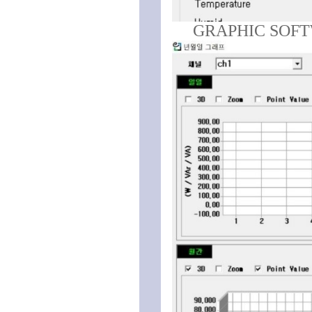
GRAPHIC SOFTW