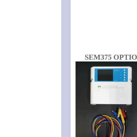
SEM375 OPTI