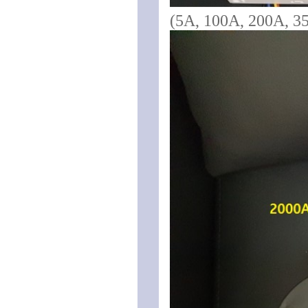
(5A, 100A, 200A, 