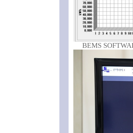
BEMS SOFTW