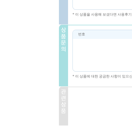
* 이 상품을 사용해 보셨다면 사용후기
번호
* 이 상품에 대한 궁금한 사항이 있으