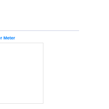
r Meter