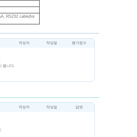
AA, RS232 cable(for
작성자
작성일
평가점수
.
 됩니다.
작성자
작성일
답변
.