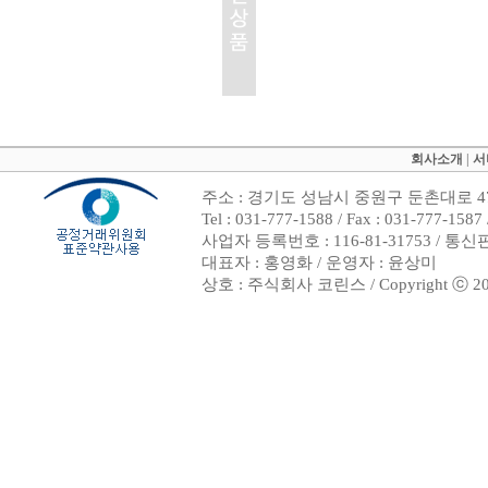
회사소개
|
서
주소 : 경기도 성남시 중원구 둔촌대로 47
Tel : 031-777-1588 / Fax : 031-7
사업자 등록번호 : 116-81-31753 / 통
대표자 : 홍영화 / 운영자 : 윤상미
상호 : 주식회사 코린스 / Copyright ⓒ 2002. 