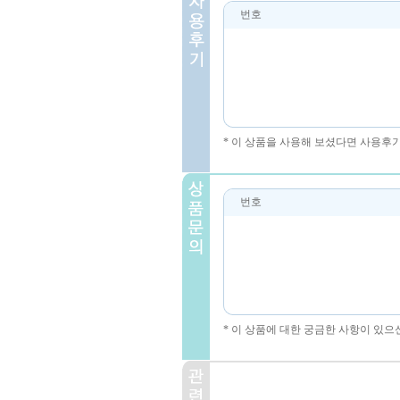
번호
* 이 상품을 사용해 보셨다면 사용후
번호
* 이 상품에 대한 궁금한 사항이 있으