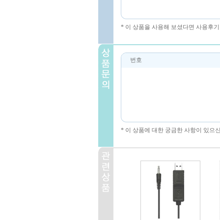
* 이 상품을 사용해 보셨다면 사용후기
번호
* 이 상품에 대한 궁금한 사항이 있으