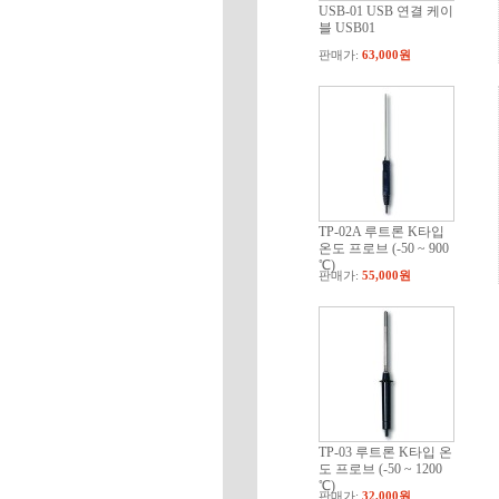
USB-01 USB 연결 케이
블 USB01
판매가:
63,000원
TP-02A 루트론 K타입
온도 프로브 (-50 ~ 900
℃)
판매가:
55,000원
TP-03 루트론 K타입 온
도 프로브 (-50 ~ 1200
℃)
판매가:
32,000원