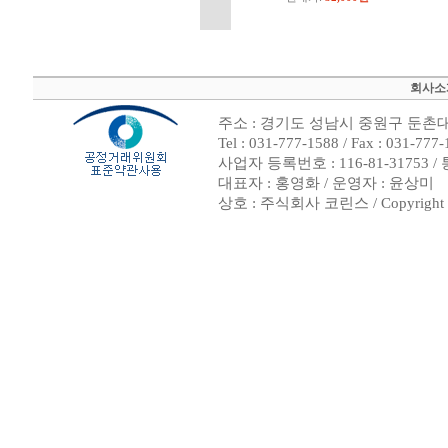
회사소
주소 : 경기도 성남시 중원구 둔촌대로
Tel : 031-777-1588 / Fax : 0
사업자 등록번호 : 116-81-31753 
대표자 : 홍영화 / 운영자 : 윤상미
상호 : 주식회사 코린스 / Copyright ⓒ 2