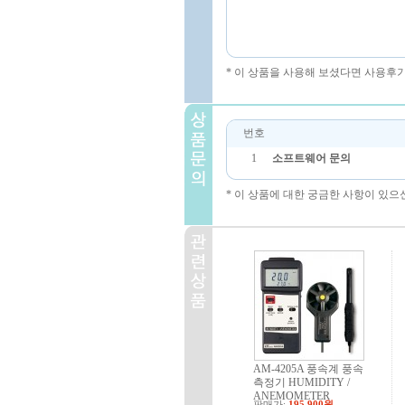
* 이 상품을 사용해 보셨다면 사용후
번호
1
소프트웨어 문의
* 이 상품에 대한 궁금한 사항이 있으
AM-4205A 풍속계 풍속
측정기 HUMIDITY /
ANEMOMETER
판매가:
195,900원