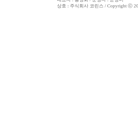
상호 : 주식회사 코린스 / Copyright ⓒ 2002. 