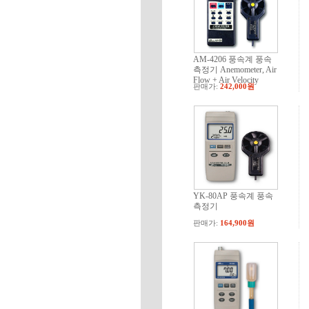
AM-4206 풍속계 풍속
측정기 Anemometer, Air
Flow + Air Velocity
판매가:
242,000원
YK-80AP 풍속계 풍속
측정기
판매가:
164,900원