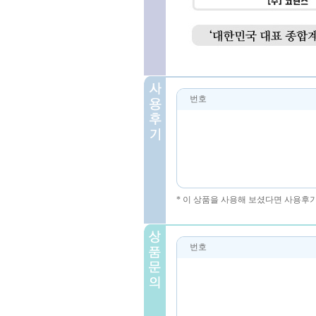
번호
* 이 상품을 사용해 보셨다면 사용후
번호