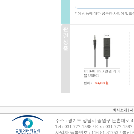
* 이 상품에 대한 궁금한 사항이 있으
USB-01 USB 연결 케이
블 USB01
판매가:
63,000원
회사소개
|
서
주소 : 경기도 성남시 중원구 둔촌대로 47
Tel : 031-777-1588 / Fax : 031-7
사업자 등록번호 : 116-81-31753 / 통